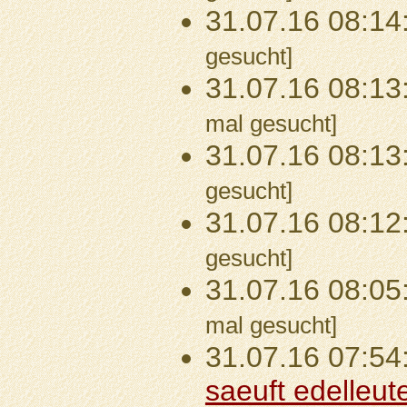
31.07.16 08:14
gesucht]
31.07.16 08:13
mal gesucht]
31.07.16 08:13
gesucht]
31.07.16 08:12
gesucht]
31.07.16 08:05
mal gesucht]
31.07.16 07:54
saeuft edelleu