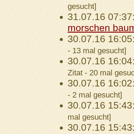
gesucht]
31.07.16 07:37
morschen bau
30.07.16 16:05
- 13 mal gesucht]
30.07.16 16:04
Zitat - 20 mal gesuc
30.07.16 16:02
- 2 mal gesucht]
30.07.16 15:43
mal gesucht]
30.07.16 15:43