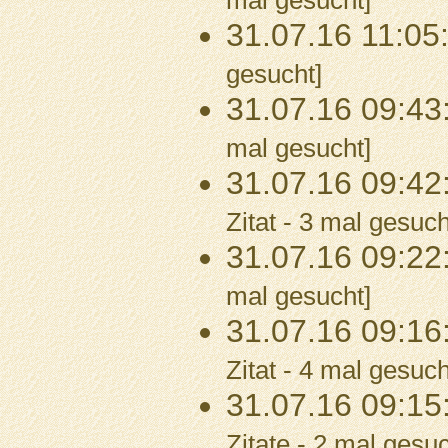
mal gesucht]
31.07.16 11:05
gesucht]
31.07.16 09:43
mal gesucht]
31.07.16 09:42
Zitat - 3 mal gesuch
31.07.16 09:22
mal gesucht]
31.07.16 09:16
Zitat - 4 mal gesuch
31.07.16 09:15
Zitate - 2 mal gesuc