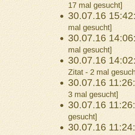
17 mal gesucht]
30.07.16 15:42
mal gesucht]
30.07.16 14:06
mal gesucht]
30.07.16 14:02
Zitat - 2 mal gesuch
30.07.16 11:26
3 mal gesucht]
30.07.16 11:26
gesucht]
30.07.16 11:24