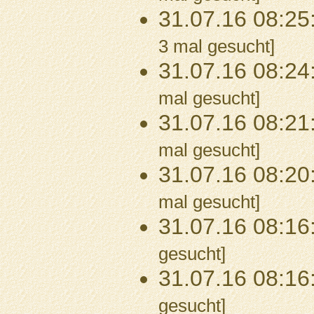
31.07.16 08:25
3 mal gesucht]
31.07.16 08:24
mal gesucht]
31.07.16 08:21
mal gesucht]
31.07.16 08:20
mal gesucht]
31.07.16 08:16
gesucht]
31.07.16 08:16
gesucht]