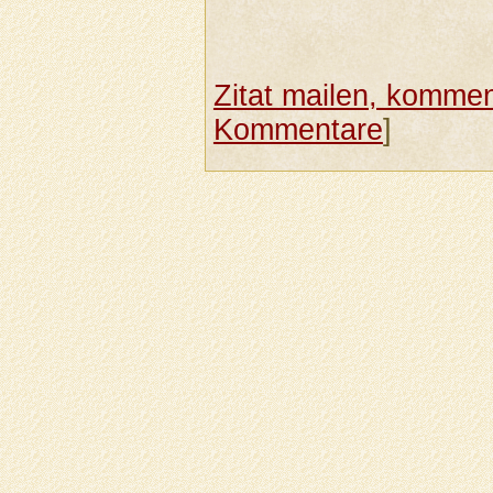
Zitat mailen, komment
Kommentare
]