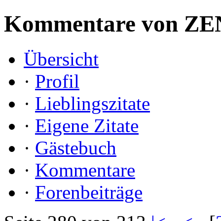
Kommentare von ZE
Übersicht
·
Profil
·
Lieblingszitate
·
Eigene Zitate
·
Gästebuch
·
Kommentare
·
Forenbeiträge