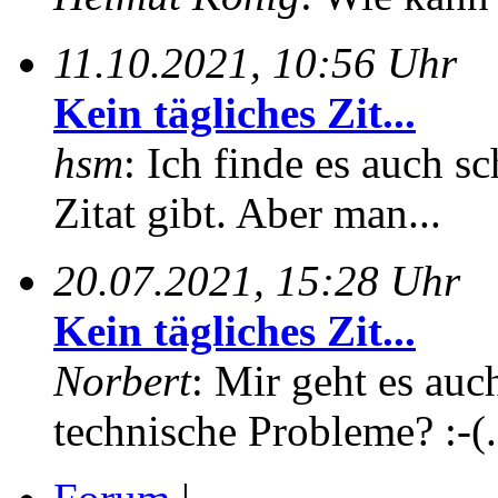
11.10.2021, 10:56 Uhr
Kein tägliches Zit...
hsm
: Ich finde es auch sc
Zitat gibt. Aber man...
20.07.2021, 15:28 Uhr
Kein tägliches Zit...
Norbert
: Mir geht es auc
technische Probleme? :-(.