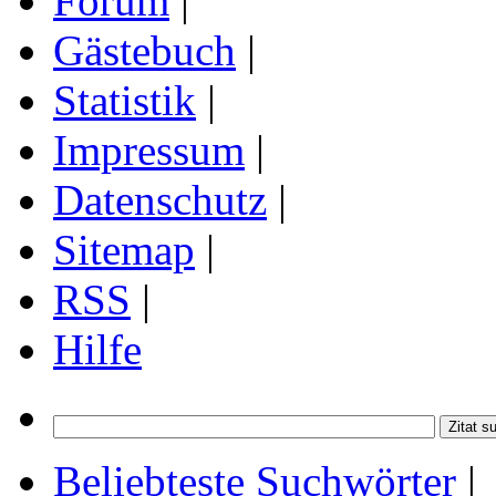
Forum
|
Gästebuch
|
Statistik
|
Impressum
|
Datenschutz
|
Sitemap
|
RSS
|
Hilfe
Beliebteste Suchwörter
|