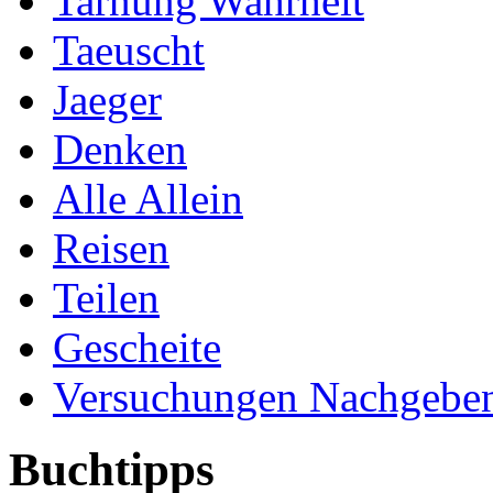
Tarnung Wahrheit
Taeuscht
Jaeger
Denken
Alle Allein
Reisen
Teilen
Gescheite
Versuchungen Nachgebe
Buchtipps