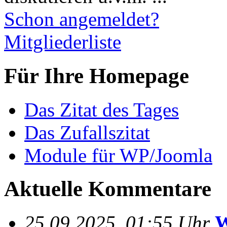
Schon angemeldet?
Mitgliederliste
Für Ihre Homepage
Das Zitat des Tages
Das Zufallszitat
Module für WP/Joomla
Aktuelle Kommentare
25.09.2025, 01:55 Uhr
W