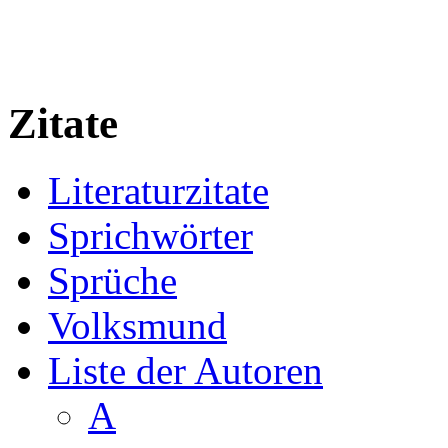
Zitate
Literaturzitate
Sprichwörter
Sprüche
Volksmund
Liste der Autoren
A