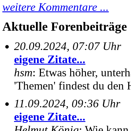
weitere Kommentare ...
Aktuelle Forenbeiträge
20.09.2024, 07:07 Uhr
eigene Zitate...
hsm
: Etwas höher, unterh
'Themen' findest du den 
11.09.2024, 09:36 Uhr
eigene Zitate...
Helmut König
: Wie kann 