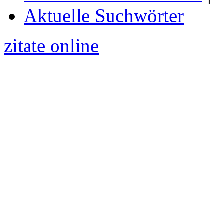
Aktuelle Suchwörter
zitate online