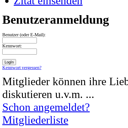
Zitat einsenden
Benutzeranmeldung
Benutzer (oder E-Mail):
Kennwort:
Kennwort vergessen?
Mitglieder können ihre Lie
diskutieren u.v.m. ...
Schon angemeldet?
Mitgliederliste