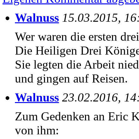
Walnuss
15.03.2015, 16
Wer waren die ersten drei
Die Heiligen Drei König
Sie legten die Arbeit ni
und gingen auf Reisen.
Walnuss
23.02.2016, 14
Zum Gedenken an Eric Käs
von ihm: