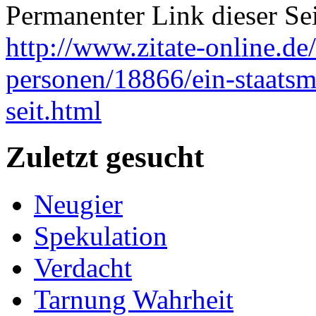
Permanenter Link dieser Sei
http://www.zitate-online.de
personen/18866/ein-staatsma
seit.html
Zuletzt gesucht
Neugier
Spekulation
Verdacht
Tarnung Wahrheit