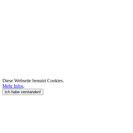
Diese Webseite benutzt Cookies.
Mehr Infos
.
Ich habe verstanden!