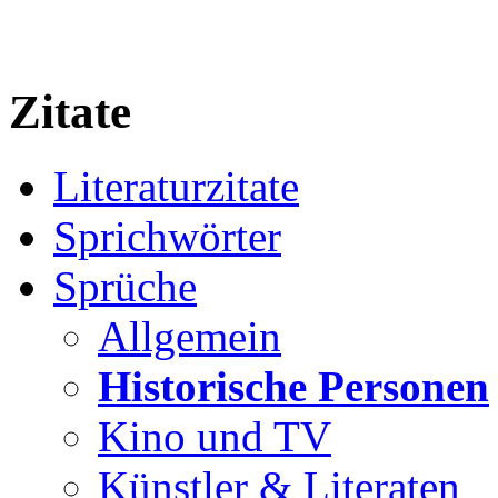
Zitate
Literaturzitate
Sprichwörter
Sprüche
Allgemein
Historische Personen
Kino und TV
Künstler & Literaten