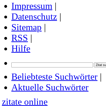
Impressum
|
Datenschutz
|
Sitemap
|
RSS
|
Hilfe
Beliebteste Suchwörter
|
Aktuelle Suchwörter
zitate online