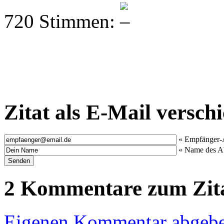
720 Stimmen:
Zitat als E-Mail versch
« Empfänger-
« Name des A
2 Kommentare zum Zit
Eigenen Kommentar abgeb