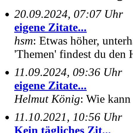
20.09.2024, 07:07 Uhr
eigene Zitate...
hsm
: Etwas höher, unterh
'Themen' findest du den 
11.09.2024, 09:36 Uhr
eigene Zitate...
Helmut König
: Wie kann 
11.10.2021, 10:56 Uhr
Kein tägliches Zit...