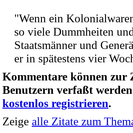
"Wenn ein Kolonialwaren
so viele Dummheiten und
Staatsmänner und Generä
er in spätestens vier Woc
Kommentare können zur Ze
Benutzern verfaßt werden!
kostenlos registrieren
.
Zeige
alle Zitate zum Them