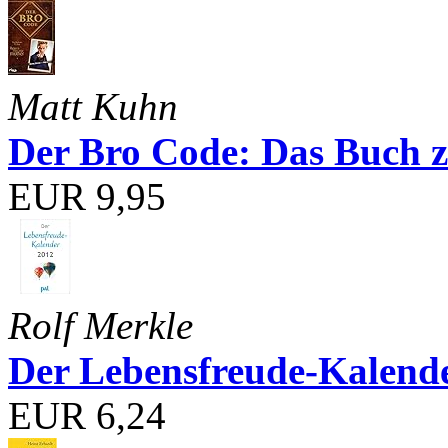
Matt Kuhn
Der Bro Code: Das Buch 
EUR 9,95
Rolf Merkle
Der Lebensfreude-Kalend
EUR 6,24