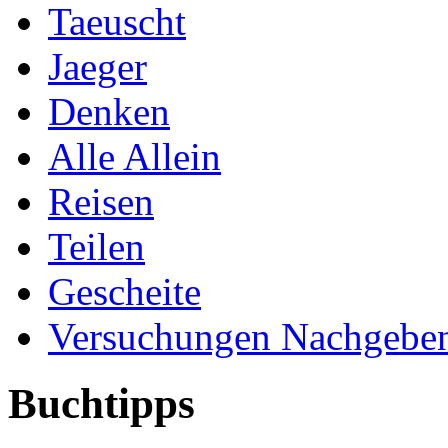
Taeuscht
Jaeger
Denken
Alle Allein
Reisen
Teilen
Gescheite
Versuchungen Nachgebe
Buchtipps