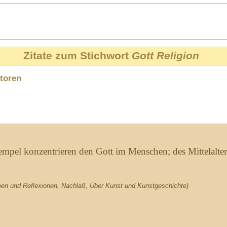
Zitate zum Stichwort
Gott Religion
toren
mpel konzentrieren den Gott im Menschen; des Mittelalter
n und Reflexionen, Nachlaß, Über Kunst und Kunstgeschichte)