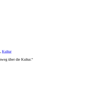
,
Kultur
weg über die Kultur.
“