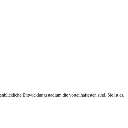
lickliche Entwicklungsstadium die vorteilhaftesten sind. Sie ist es,