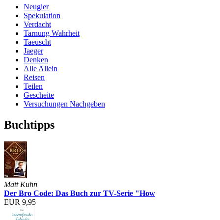
Neugier
Spekulation
Verdacht
Tarnung Wahrheit
Taeuscht
Jaeger
Denken
Alle Allein
Reisen
Teilen
Gescheite
Versuchungen Nachgeben
Buchtipps
Matt Kuhn
Der Bro Code: Das Buch zur TV-Serie "How
EUR 9,95