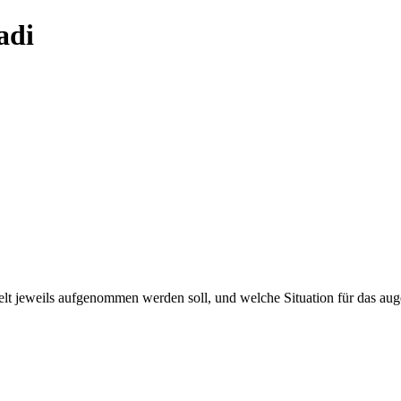
adi
t jeweils aufgenommen werden soll, und welche Situation für das augenb