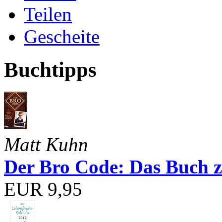
Teilen
Gescheite
Buchtipps
Matt Kuhn
Der Bro Code: Das Buch 
EUR 9,95