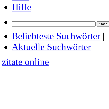
Hilfe
Beliebteste Suchwörter
|
Aktuelle Suchwörter
zitate online