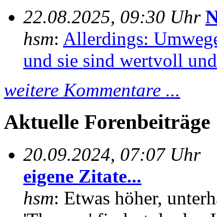
22.08.2025, 09:30 Uhr
N
hsm
:
Allerdings: Umwege
und sie sind wertvoll und 
weitere Kommentare ...
Aktuelle Forenbeiträge
20.09.2024, 07:07 Uhr
eigene Zitate...
hsm
: Etwas höher, unterh