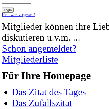
Kennwort vergessen?
Mitglieder können ihre Lie
diskutieren u.v.m. ...
Schon angemeldet?
Mitgliederliste
Für Ihre Homepage
Das Zitat des Tages
Das Zufallszitat