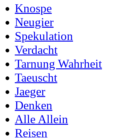
Knospe
Neugier
Spekulation
Verdacht
Tarnung Wahrheit
Taeuscht
Jaeger
Denken
Alle Allein
Reisen