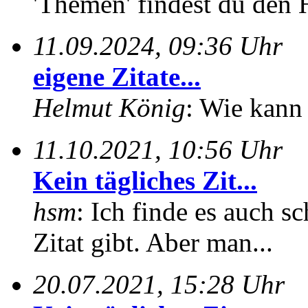
'Themen' findest du den 
11.09.2024, 09:36 Uhr
eigene Zitate...
Helmut König
: Wie kann 
11.10.2021, 10:56 Uhr
Kein tägliches Zit...
hsm
: Ich finde es auch sc
Zitat gibt. Aber man...
20.07.2021, 15:28 Uhr