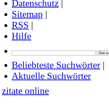
Datenschutz
|
Sitemap
|
RSS
|
Hilfe
Beliebteste Suchwörter
|
Aktuelle Suchwörter
zitate online