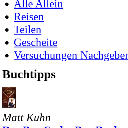
Alle Allein
Reisen
Teilen
Gescheite
Versuchungen Nachgebe
Buchtipps
Matt Kuhn