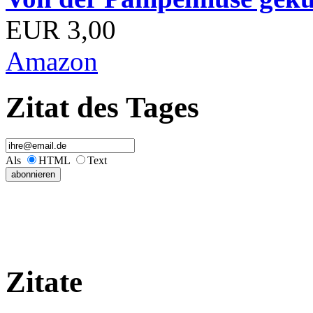
EUR 3,00
Amazon
Zitat des Tages
Als
HTML
Text
Zitate