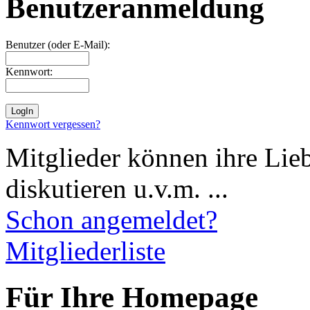
Benutzeranmeldung
Benutzer (oder E-Mail):
Kennwort:
Kennwort vergessen?
Mitglieder können ihre Lie
diskutieren u.v.m. ...
Schon angemeldet?
Mitgliederliste
Für Ihre Homepage