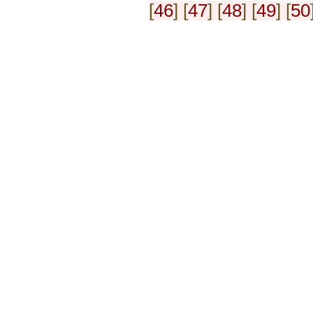
[
46
] [
47
] [
48
] [
49
] [
50