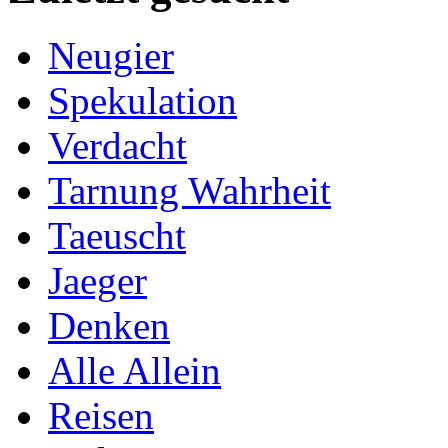
Neugier
Spekulation
Verdacht
Tarnung Wahrheit
Taeuscht
Jaeger
Denken
Alle Allein
Reisen