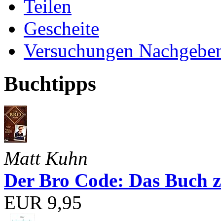
Teilen
Gescheite
Versuchungen Nachgebe
Buchtipps
Matt Kuhn
Der Bro Code: Das Buch 
EUR 9,95