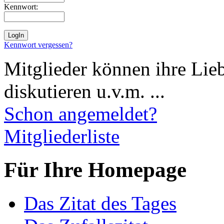
Kennwort:
Kennwort vergessen?
Mitglieder können ihre Lie
diskutieren u.v.m. ...
Schon angemeldet?
Mitgliederliste
Für Ihre Homepage
Das Zitat des Tages