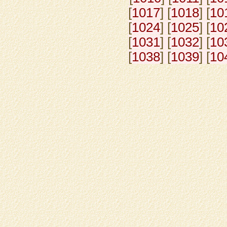
[
1017
] [
1018
] [
10
[
1024
] [
1025
] [
10
[
1031
] [
1032
] [
10
[
1038
] [
1039
] [
10