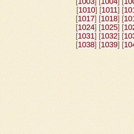
[
1003
] [
1004
] [
10
[
1010
] [
1011
] [
10
[
1017
] [
1018
] [
10
[
1024
] [
1025
] [
10
[
1031
] [
1032
] [
10
[
1038
] [
1039
] [
10