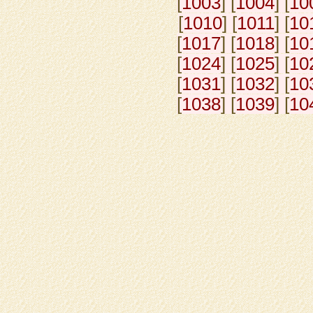
[
1003
] [
1004
] [
10
[
1010
] [
1011
] [
10
[
1017
] [
1018
] [
10
[
1024
] [
1025
] [
10
[
1031
] [
1032
] [
10
[
1038
] [
1039
] [
10