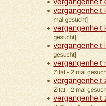
vergangenheit 
vergangenheit 
mal gesucht]
vergangenheit 
gesucht]
vergangenheit l
gesucht]
vergangenheit 
Zitat - 2 mal gesuch
vergangenheit 
Zitat - 2 mal gesuch
vergangenheit 